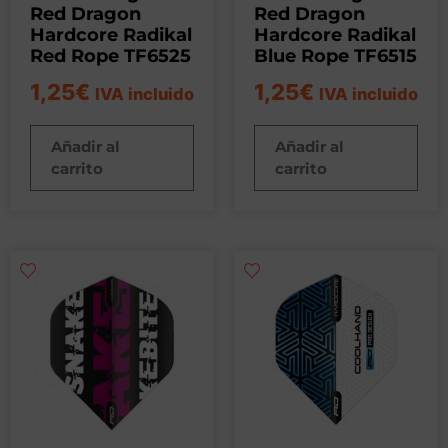
Red Dragon
Red Dragon
Hardcore Radikal
Hardcore Radikal
Red Rope TF6525
Blue Rope TF6515
1,25
€
1,25
€
IVA incluido
IVA incluido
Añadir al
Añadir al
carrito
carrito