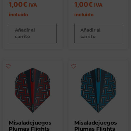
1,00
€
1,00
€
IVA
IVA
incluido
incluido
Añadir al
Añadir al
carrito
carrito
Misaladejuegos
Misaladejuegos
Plumas Flights
Plumas Flights