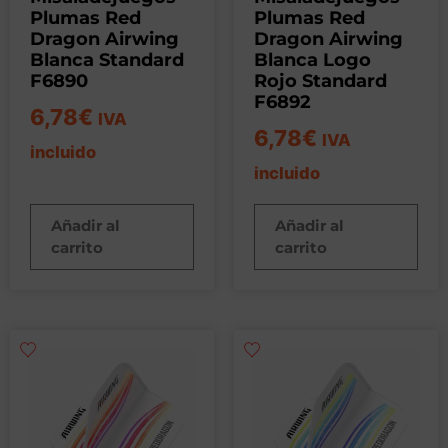
Plumas Red
Plumas Red
Dragon Airwing
Dragon Airwing
Blanca Standard
Blanca Logo
F6890
Rojo Standard
F6892
6,78
€
IVA
6,78
€
IVA
incluido
incluido
Añadir al
Añadir al
carrito
carrito