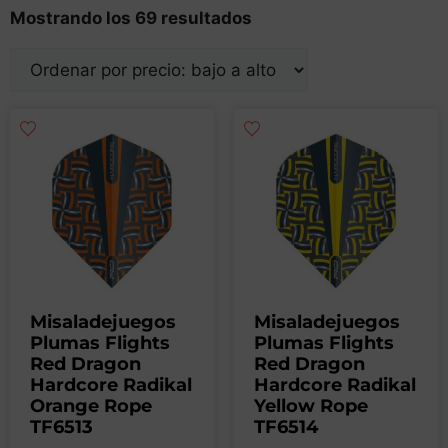
Mostrando los 69 resultados
Misaladejuegos
Misaladejuegos
Plumas Flights
Plumas Flights
Red Dragon
Red Dragon
Hardcore Radikal
Hardcore Radikal
Orange Rope
Yellow Rope
TF6513
TF6514