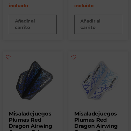
incluido
incluido
Añadir al
Añadir al
carrito
carrito
Misaladejuegos
Misaladejuegos
Plumas Red
Plumas Red
Dragon Airwing
Dragon Airwing