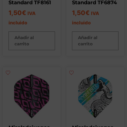
Standard TF8161
Standard TF6874
1,50
€
1,50
€
IVA
IVA
incluido
incluido
Añadir al
Añadir al
carrito
carrito