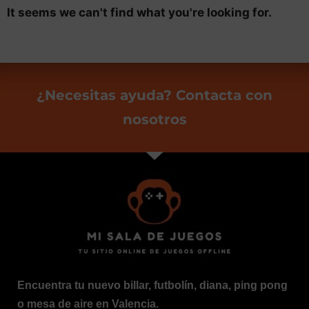
It seems we can't find what you're looking for.
¿Necesitas ayuda? Contacta con
nosotros
Encuentra tu nuevo billar, futbolín, diana, ping pong
o mesa de aire en Valencia.