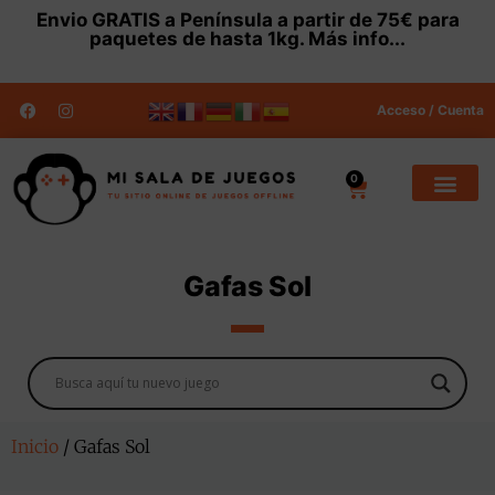
Envio
GRATIS
a Península a partir de 75€ para
paquetes de hasta 1kg.
Más info...
Acceso / Cuenta
0
Gafas Sol
Inicio
/ Gafas Sol