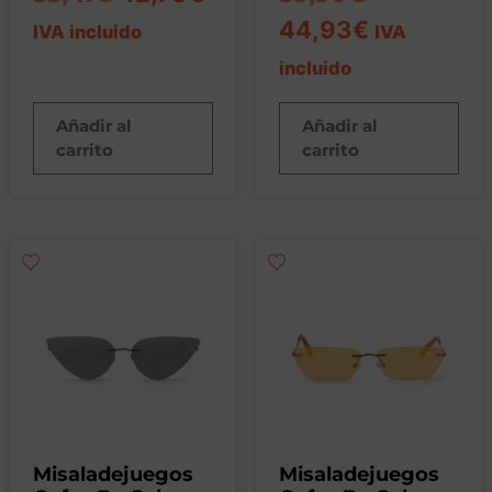
44,93
€
IVA incluido
IVA
incluido
Añadir al
Añadir al
carrito
carrito
Misaladejuegos
Misaladejuegos