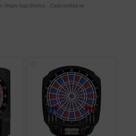
r: Negro logo Blanco. . Cada unidad se