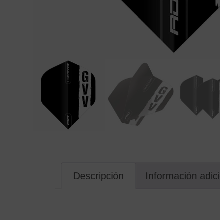
Descripción
Información adic
Descripción