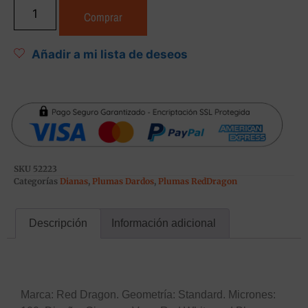
Comprar
Añadir a mi lista de deseos
SKU
52223
Categorías
Dianas
,
Plumas Dardos
,
Plumas RedDragon
Descripción
Información adicional
Descripción
Marca: Red Dragon. Geometría: Standard. Micrones: