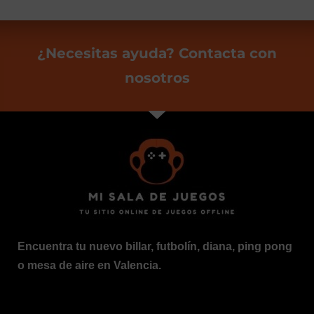
¿Necesitas ayuda? Contacta con
nosotros
Encuentra tu nuevo billar, futbolín, diana, ping pong
o mesa de aire en Valencia.