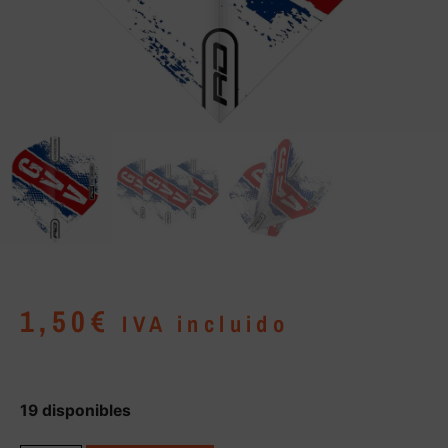
1,50
€
IVA incluido
19 disponibles