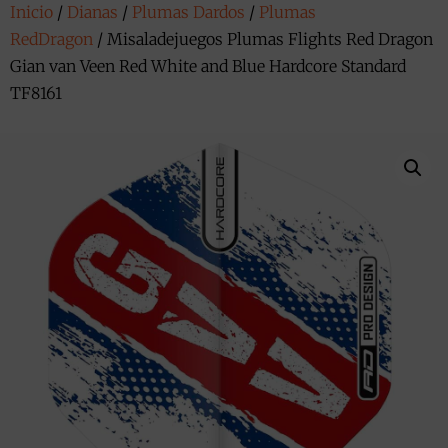
Inicio
/
Dianas
/
Plumas Dardos
/
Plumas
RedDragon
/ Misaladejuegos Plumas Flights Red Dragon
Gian van Veen Red White and Blue Hardcore Standard
TF8161