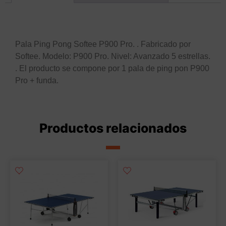
Descripción
Pala Ping Pong Softee P900 Pro. . Fabricado por
Softee. Modelo: P900 Pro. Nivel: Avanzado 5 estrellas.
. El producto se compone por 1 pala de ping pon P900
Pro + funda.
Productos relacionados