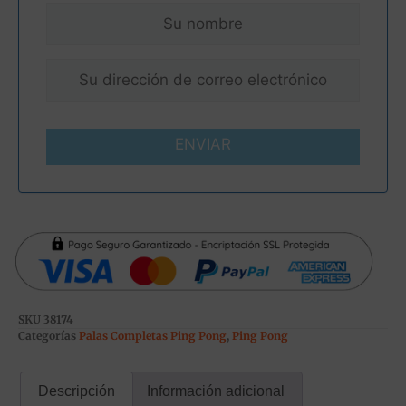
ENVIAR
SKU
38174
Categorías
Palas Completas Ping Pong
,
Ping Pong
Descripción
Información adicional