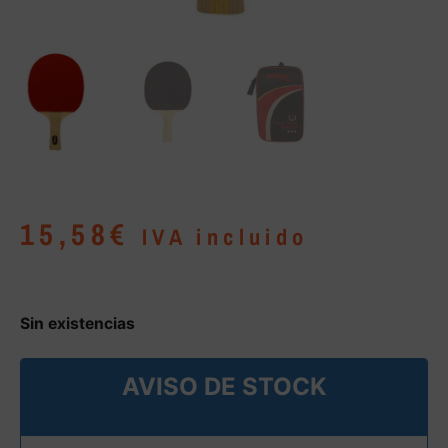
15,58
€
IVA incluido
Sin existencias
AVISO DE STOCK