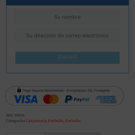
ENVIAR
SKU
19654
Categorías
Carpinteria Futbolin
,
Futbolin