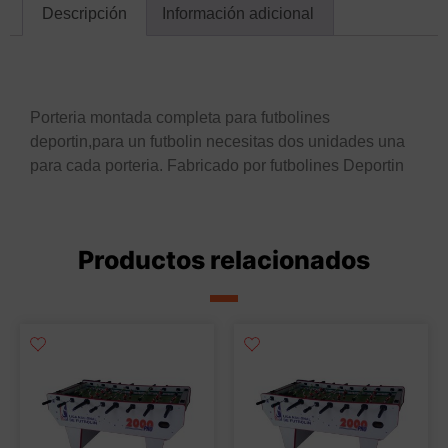
Descripción
Información adicional
Descripción
Porteria montada completa para futbolines
deportin,para un futbolin necesitas dos unidades una
para cada porteria. Fabricado por futbolines Deportin
Productos relacionados