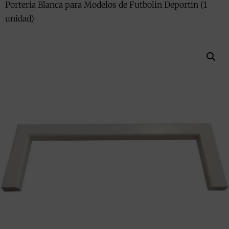
Porteria Blanca para Modelos de Futbolin Deportin (1
unidad)