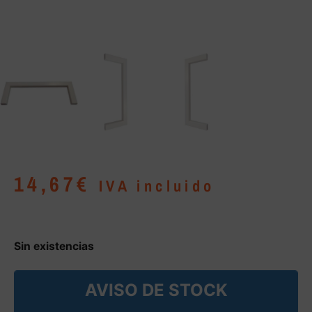
14,67
€
IVA incluido
Sin existencias
AVISO DE STOCK