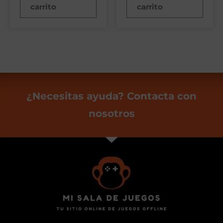
carrito
carrito
¿Necesitas ayuda? Contacta con
nosotros