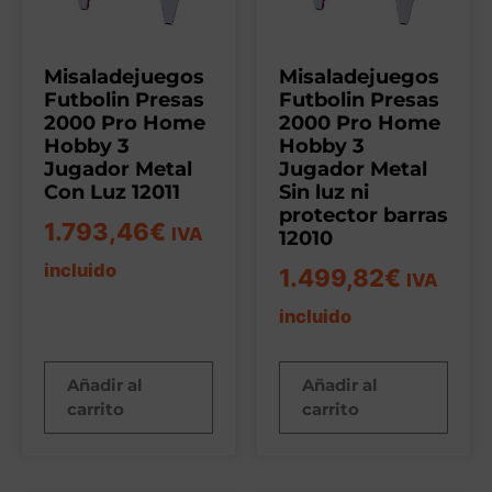
Misaladejuegos
Misaladejuegos
Futbolin Presas
Futbolin Presas
2000 Pro Home
2000 Pro Home
Hobby 3
Hobby 3
Jugador Metal
Jugador Metal
Con Luz 12011
Sin luz ni
protector barras
1.793,46
€
IVA
12010
incluido
1.499,82
€
IVA
incluido
Añadir al
Añadir al
carrito
carrito