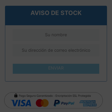
AVISO DE STOCK
ENVIAR