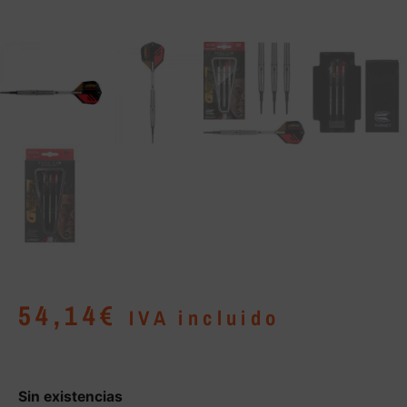
54,14
€
IVA incluido
Sin existencias