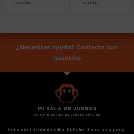
carrito
carrito
¿Necesitas ayuda? Contacta con
nosotros
Encuentra tu nuevo billar, futbolín, diana, ping pong