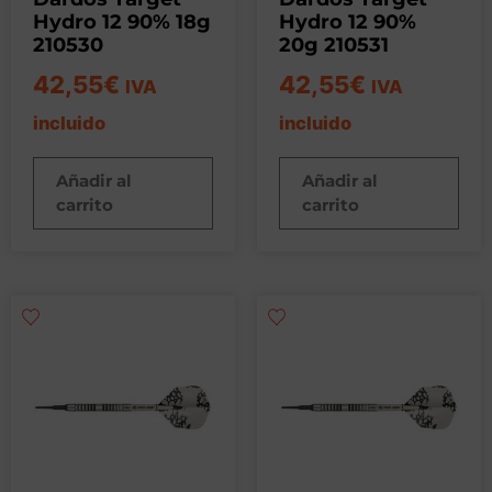
Hydro 12 90% 18g
Hydro 12 90%
210530
20g 210531
42,55
€
42,55
€
IVA
IVA
incluido
incluido
Añadir al
Añadir al
carrito
carrito