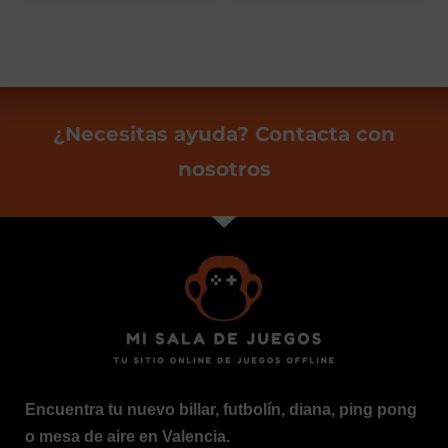
¿Necesitas ayuda? Contacta con
nosotros
Encuentra tu nuevo billar, futbolín, diana, ping pong
o mesa de aire en Valencia.