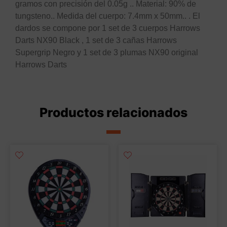
gramos con precisión del 0.05g .. Material: 90% de
tungsteno.. Medida del cuerpo: 7.4mm x 50mm.. . El
dardos se compone por 1 set de 3 cuerpos Harrows
Darts NX90 Black , 1 set de 3 cañas Harrows
Supergrip Negro y 1 set de 3 plumas NX90 original
Harrows Darts
Productos relacionados