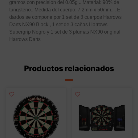
gramos con precisión del 0.05g .. Material: 90% de
tungsteno.. Medida del cuerpo: 7.2mm x 50mm.. . El
dardos se compone por 1 set de 3 cuerpos Harrows
Darts NX90 Black , 1 set de 3 cañas Harrows
Supergrip Negro y 1 set de 3 plumas NX90 original
Harrows Darts
Productos relacionados