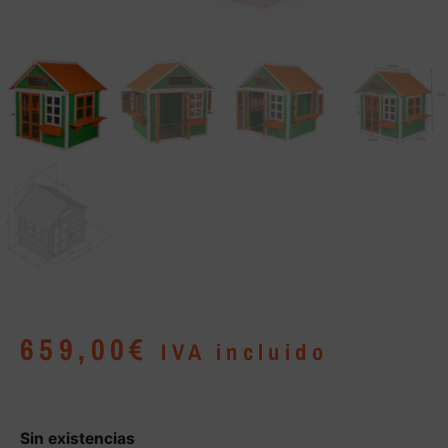
659,00
€
IVA incluido
Sin existencias