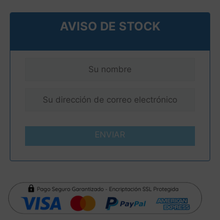
AVISO DE STOCK
ENVIAR