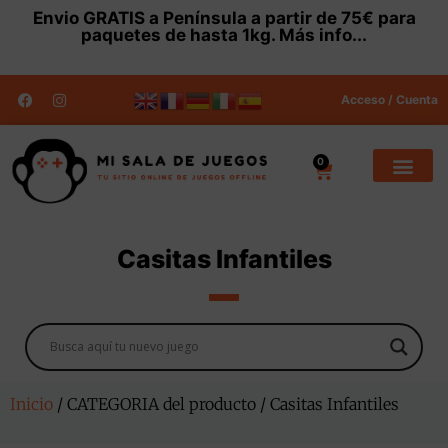
Envio
GRATIS
a Península a partir de 75€ para
paquetes de hasta 1kg.
Más info...
Acceso / Cuenta
0
Casitas Infantiles
Inicio
/ CATEGORIA del producto / Casitas Infantiles