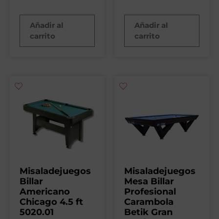
Añadir al
Añadir al
carrito
carrito
Misaladejuegos
Misaladejuegos
Billar
Mesa Billar
Americano
Profesional
Chicago 4.5 ft
Carambola
5020.01
Betik Gran