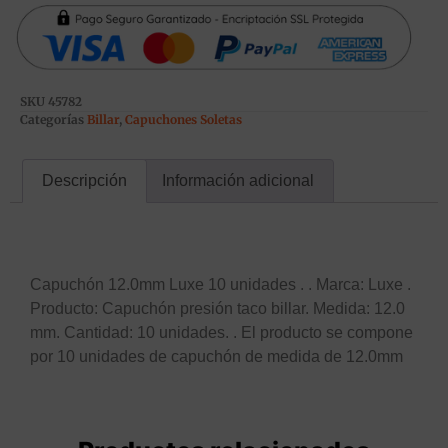
SKU
45782
Categorías
Billar
,
Capuchones Soletas
Descripción
Información adicional
Descripción
Capuchón 12.0mm Luxe 10 unidades . . Marca: Luxe .
Producto: Capuchón presión taco billar. Medida: 12.0
mm. Cantidad: 10 unidades. . El producto se compone
por 10 unidades de capuchón de medida de 12.0mm