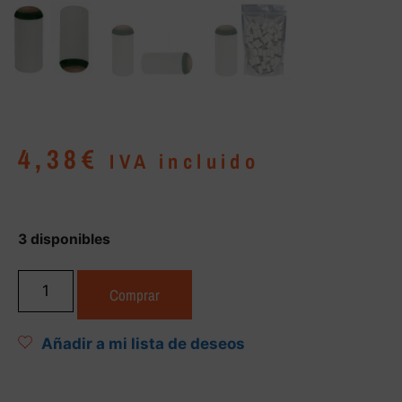
4,38
€
IVA incluido
3 disponibles
Comprar
Añadir a mi lista de deseos