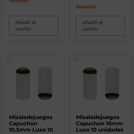
incluido
incluido
Añadir al
Añadir al
carrito
carrito
Misaladejuegos
Misaladejuegos
Capuchon
Capuchon 10mm
10.5mm Luxe 10
Luxe 10 unidades