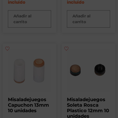
incluido
incluido
Añadir al
Añadir al
carrito
carrito
Misaladejuegos
Misaladejuegos
Capuchon 13mm
Soleta Rosca
10 unidades
Plastico 12mm 10
unidades