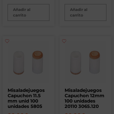
Añadir al
Añadir al
carrito
carrito
Misaladejuegos
Misaladejuegos
Capuchon 11.5
Capuchon 12mm
mm unid 100
100 unidades
unidades 5805
20110 3065.120