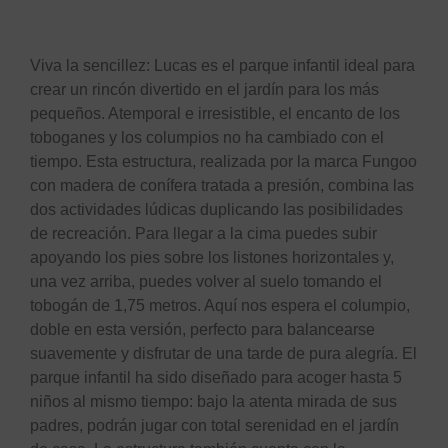
Descripción
Viva la sencillez: Lucas es el parque infantil ideal para
crear un rincón divertido en el jardín para los más
pequeños. Atemporal e irresistible, el encanto de los
toboganes y los columpios no ha cambiado con el
tiempo. Esta estructura, realizada por la marca Fungoo
con madera de conífera tratada a presión, combina las
dos actividades lúdicas duplicando las posibilidades
de recreación. Para llegar a la cima puedes subir
apoyando los pies sobre los listones horizontales y,
una vez arriba, puedes volver al suelo tomando el
tobogán de 1,75 metros. Aquí nos espera el columpio,
doble en esta versión, perfecto para balancearse
suavemente y disfrutar de una tarde de pura alegría. El
parque infantil ha sido diseñado para acoger hasta 5
niños al mismo tiempo: bajo la atenta mirada de sus
padres, podrán jugar con total serenidad en el jardín