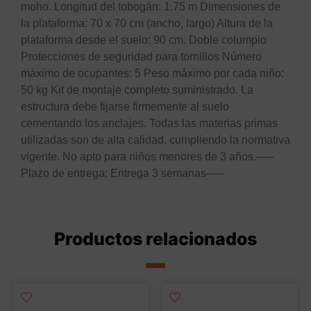
moho. Longitud del tobogán: 1,75 m Dimensiones de
la plataforma: 70 x 70 cm (ancho, largo) Altura de la
plataforma desde el suelo: 90 cm. Doble columpio
Protecciones de seguridad para tornillos Número
máximo de ocupantes: 5 Peso máximo por cada niño:
50 kg Kit de montaje completo suministrado. La
estructura debe fijarse firmemente al suelo
cementando los anclajes. Todas las materias primas
utilizadas son de alta calidad, cumpliendo la normativa
vigente. No apto para niños menores de 3 años.—–
Plazo de entrega: Entrega 3 semanas—–
Productos relacionados