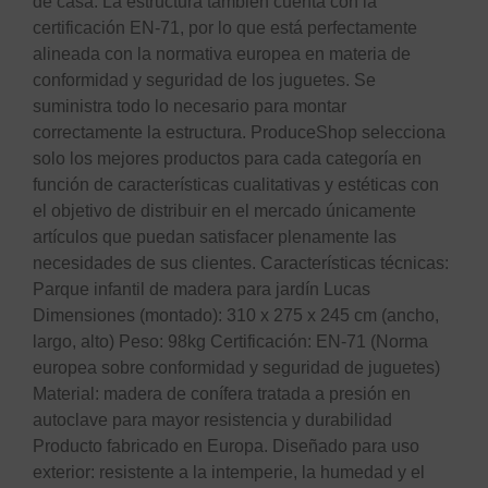
de casa. La estructura también cuenta con la
certificación EN-71, por lo que está perfectamente
alineada con la normativa europea en materia de
conformidad y seguridad de los juguetes. Se
suministra todo lo necesario para montar
correctamente la estructura. ProduceShop selecciona
solo los mejores productos para cada categoría en
función de características cualitativas y estéticas con
el objetivo de distribuir en el mercado únicamente
artículos que puedan satisfacer plenamente las
necesidades de sus clientes. Características técnicas:
Parque infantil de madera para jardín Lucas
Dimensiones (montado): 310 x 275 x 245 cm (ancho,
largo, alto) Peso: 98kg Certificación: EN-71 (Norma
europea sobre conformidad y seguridad de juguetes)
Material: madera de conífera tratada a presión en
autoclave para mayor resistencia y durabilidad
Producto fabricado en Europa. Diseñado para uso
exterior: resistente a la intemperie, la humedad y el