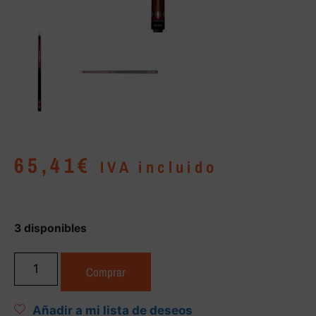
65,41
€
IVA incluido
3 disponibles
Comprar
Añadir a mi lista de deseos