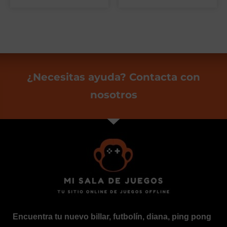
¿Necesitas ayuda? Contacta con
nosotros
Encuentra tu nuevo billar, futbolín, diana, ping pong