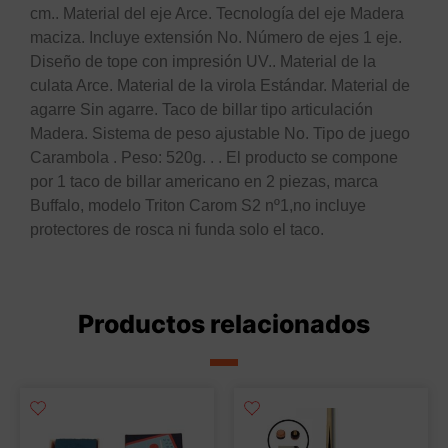
cm.. Material del eje Arce. Tecnología del eje Madera
maciza. Incluye extensión No. Número de ejes 1 eje.
Diseño de tope con impresión UV.. Material de la
culata Arce. Material de la virola Estándar. Material de
agarre Sin agarre. Taco de billar tipo articulación
Madera. Sistema de peso ajustable No. Tipo de juego
Carambola . Peso: 520g. . . El producto se compone
por 1 taco de billar americano en 2 piezas, marca
Buffalo, modelo Triton Carom S2 nº1,no incluye
protectores de rosca ni funda solo el taco.
Productos relacionados