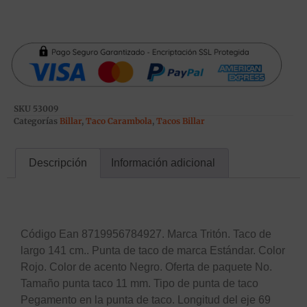
SKU
53009
Categorías
Billar
,
Taco Carambola
,
Tacos Billar
Descripción
Información adicional
Descripción
Código Ean 8719956784927. Marca Tritón. Taco de
largo 141 cm.. Punta de taco de marca Estándar. Color
Rojo. Color de acento Negro. Oferta de paquete No.
Tamaño punta taco 11 mm. Tipo de punta de taco
Pegamento en la punta de taco. Longitud del eje 69