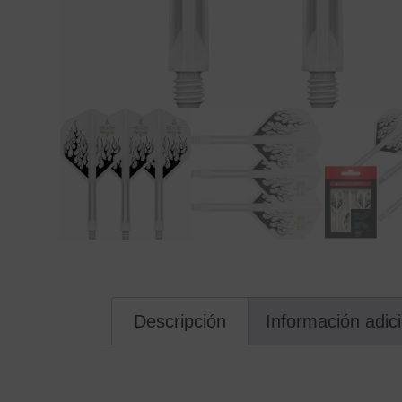
Descripción
Información adic
Descripción