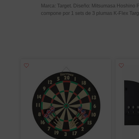
Marca: Target. Diseño: Mitsumasa Hoshino P
compone por 1 sets de 3 plumas K-Flex Tar