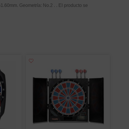
.60mm. Geometría: No.2 . . El producto se