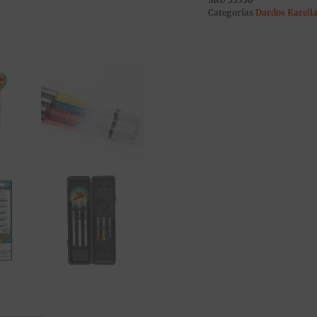
Categorías
Dardos Karella