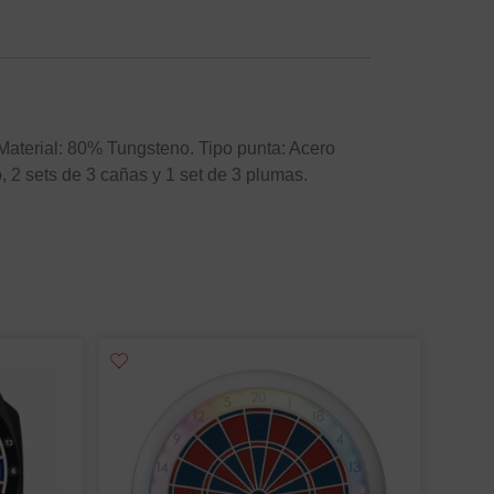
 Material: 80% Tungsteno. Tipo punta: Acero
, 2 sets de 3 cañas y 1 set de 3 plumas.