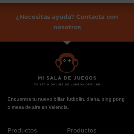
¿Necesitas ayuda? Contacta con
nosotros
Encuentra tu nuevo billar, futbolín, diana, ping pong
o mesa de aire en Valencia.
Productos
Productos