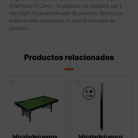
Americano 57.2mm. . El producto se compone por 1
Aim Sight Original Indicador de posición. No incluye
bolas ni otros accesorios, es solo el indicador de
posición.
Productos relacionados
Misaladejuegos
Misaladejuegos