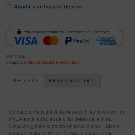
Añadir a mi lista de deseos
SKU
52856
Categorías
Billar
,
Indicador Posición Bola
Descripción
Información adicional
Descripción
Coloque el Aimsight en la mesa de billar en el carril de
tiro.. Apunta las bolas de billar detrás de la mira..
Dispara y golpea la pelota sin tocar la mira.. . Marca:
Original. Material: Plexiglás. Modalidad de juego: