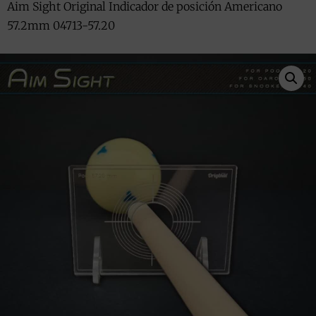
Aim Sight Original Indicador de posición Americano
57.2mm 04713-57.20