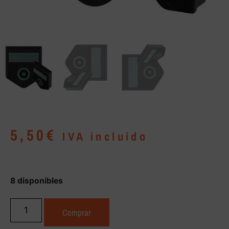
5,50
€
IVA incluido
8 disponibles
Comprar