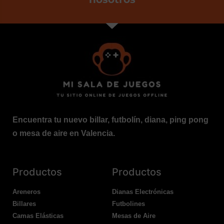
Encuentra tu nuevo billar, futbolín, diana, ping pong
o mesa de aire en Valencia.
Productos
Productos
Areneros
Dianas Electrónicas
Billares
Futbolines
Camas Elásticas
Mesas de Aire