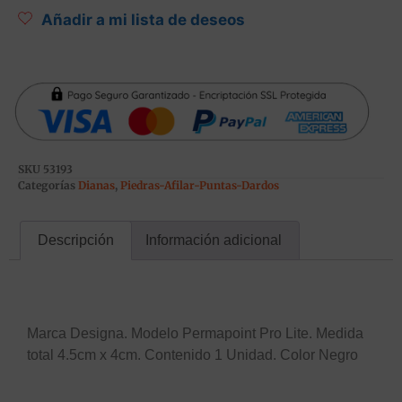
Añadir a mi lista de deseos
SKU
53193
Categorías
Dianas
,
Piedras-Afilar-Puntas-Dardos
Descripción
Información adicional
Descripción
Marca Designa. Modelo Permapoint Pro Lite. Medida
total 4.5cm x 4cm. Contenido 1 Unidad. Color Negro