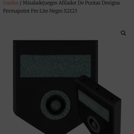
Dardos
/ Misaladejuegos Afilador De Puntas Designa
Permapoint Pro Lite Negro X2123