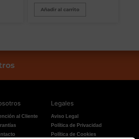
Añadir al carrito
tros
osotros
Legales
ención al Cliente
Aviso Legal
rantías
Política de Privacidad
ntacto
Política de Cookies