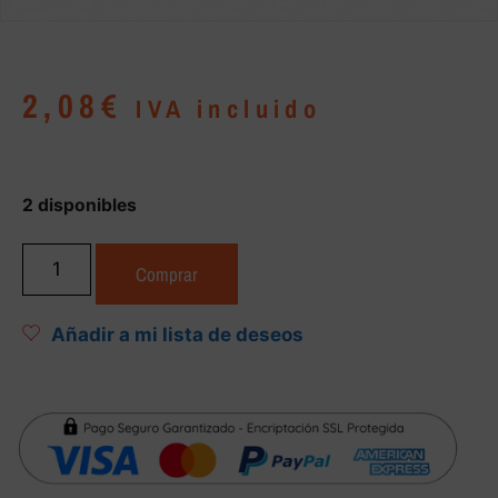
2,08
€
IVA incluido
2 disponibles
Comprar
Añadir a mi lista de deseos