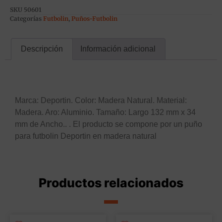
SKU
50601
Categorías
Futbolin
,
Puños-Futbolin
Descripción
Información adicional
Descripción
Marca: Deportin. Color: Madera Natural. Material:
Madera. Aro: Aluminio. Tamaño: Largo 132 mm x 34
mm de Ancho.. . El producto se compone por un puño
para futbolin Deportin en madera natural
Productos relacionados