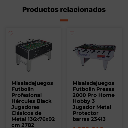
Productos relacionados
Misaladejuegos
Misaladejuegos
Futbolin
Futbolin Presas
Profesional
2000 Pro Home
Hércules Black
Hobby 3
Jugadores
Jugador Metal
Clásicos de
Protector
Metal 136x76x92
barras 23413
cm 2782