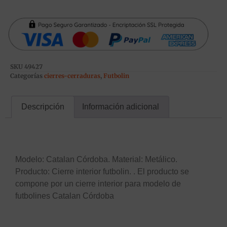
SKU
49427
Categorías
cierres-cerraduras
,
Futbolin
Descripción
Información adicional
Descripción
Modelo: Catalan Córdoba. Material: Metálico.
Producto: Cierre interior futbolin. . El producto se
compone por un cierre interior para modelo de
futbolines Catalan Córdoba