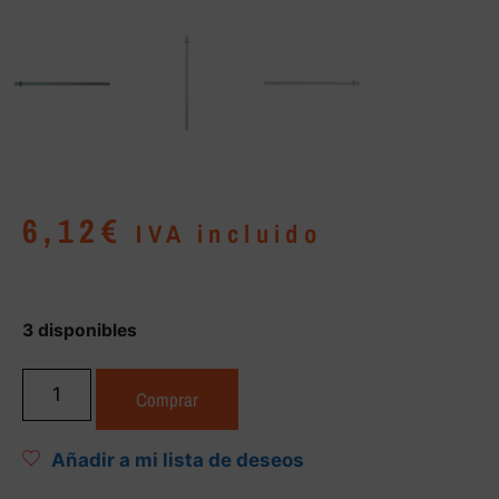
6,12
€
IVA incluido
3 disponibles
Comprar
Añadir a mi lista de deseos