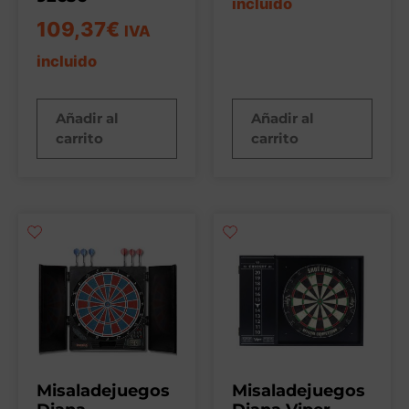
incluido
109,37
€
IVA
incluido
Añadir al
Añadir al
carrito
carrito
Misaladejuegos
Misaladejuegos