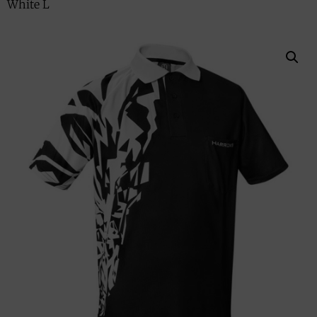
White L