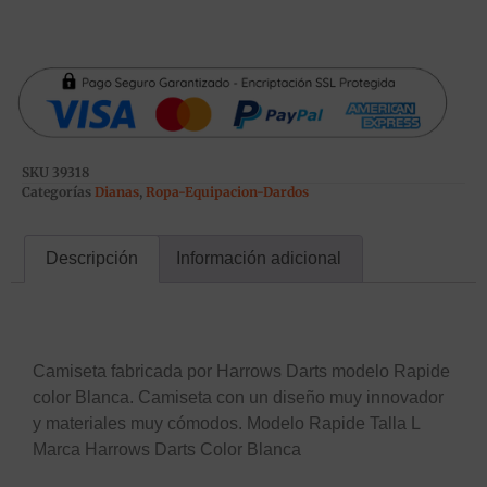
SKU
39318
Categorías
Dianas
,
Ropa-Equipacion-Dardos
Descripción
Información adicional
Descripción
Camiseta fabricada por Harrows Darts modelo Rapide
color Blanca. Camiseta con un diseño muy innovador
y materiales muy cómodos. Modelo Rapide Talla L
Marca Harrows Darts Color Blanca