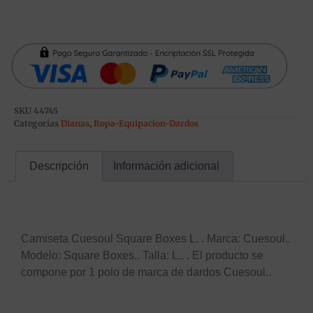
SKU
44745
Categorías
Dianas
,
Ropa-Equipacion-Dardos
Descripción
Información adicional
Descripción
Camiseta Cuesoul Square Boxes L. . Marca: Cuesoul..
Modelo: Square Boxes.. Talla: L.. . El producto se
compone por 1 polo de marca de dardos Cuesoul..