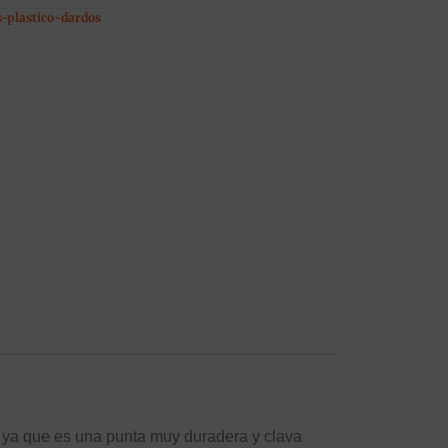
-plastico-dardos
, ya que es una punta muy duradera y clava