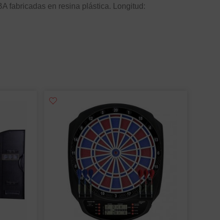
A fabricadas en resina plástica. Longitud: