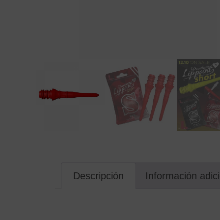
Descripción
Información adic
Descripción