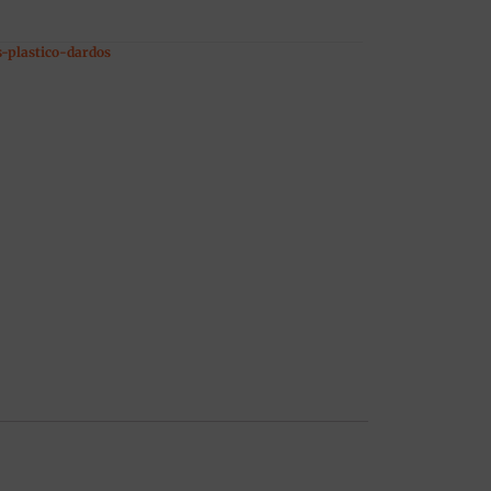
-plastico-dardos