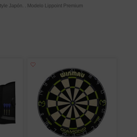
tyle Japón. . Modelo Lippoint Premium