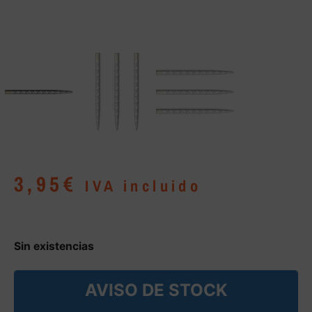
3,95
€
IVA incluido
Sin existencias
AVISO DE STOCK