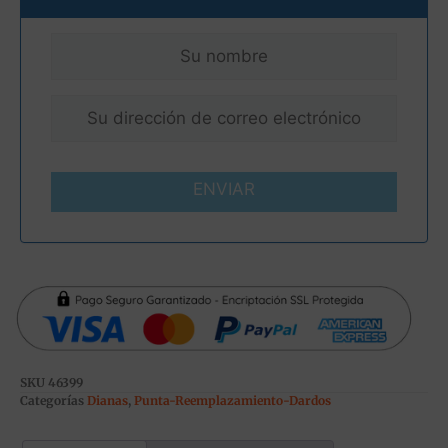
ENVIAR
SKU
46399
Categorías
Dianas
,
Punta-Reemplazamiento-Dardos