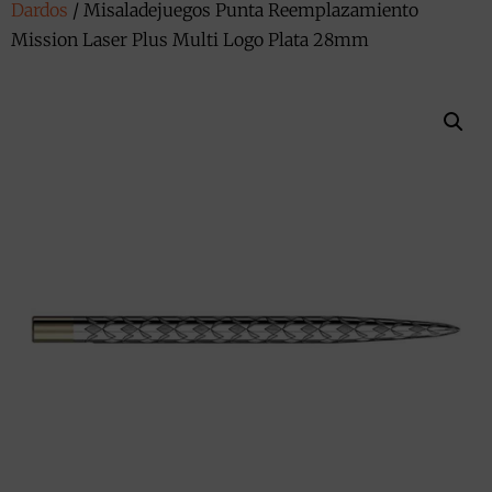
Dardos
/ Misaladejuegos Punta Reemplazamiento
Mission Laser Plus Multi Logo Plata 28mm