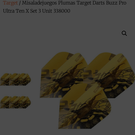
Target
/ Misaladejuegos Plumas Target Darts Buzz Pro
Ultra Ten X Set 3 Unit 338000