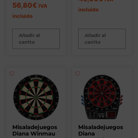
56,80
€
IVA
incluido
incluido
Añadir al
Añadir al
carrito
carrito
Misaladejuegos
Misaladejuegos
Diana Winmau
Diana