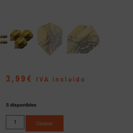
3,99
€
IVA incluido
5 disponibles
Comprar