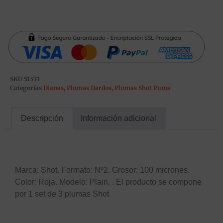
SKU
51331
Categorías
Dianas
,
Plumas Dardos
,
Plumas Shot Puma
Descripción
Información adicional
Descripción
Marca: Shot. Formato: Nº2. Grosor: 100 micrones.
Color: Roja. Modelo: Plain. . El producto se compone
por 1 set de 3 plumas Shot