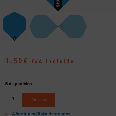
1,50
€
IVA incluido
5 disponibles
Comprar
Añadir a mi lista de deseos