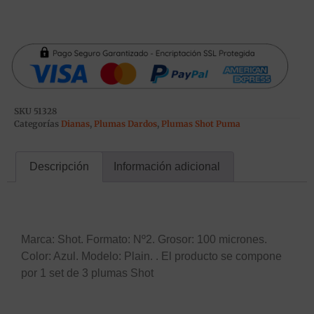
SKU
51328
Categorías
Dianas
,
Plumas Dardos
,
Plumas Shot Puma
Descripción
Información adicional
Descripción
Marca: Shot. Formato: Nº2. Grosor: 100 micrones.
Color: Azul. Modelo: Plain. . El producto se compone
por 1 set de 3 plumas Shot