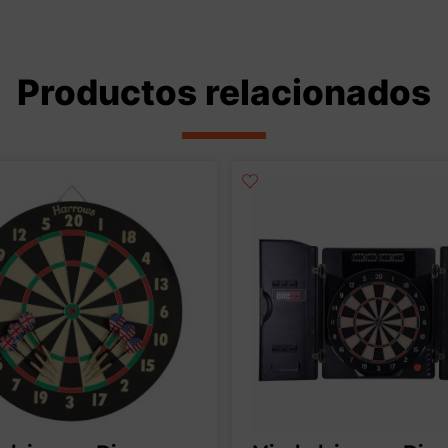
Productos relacionados