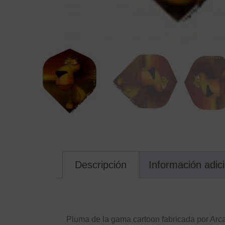
Descripción
Información adic
Descripción
Pluma de la gama cartoon fabricada por