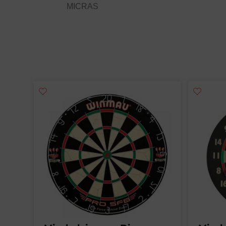
MICRAS