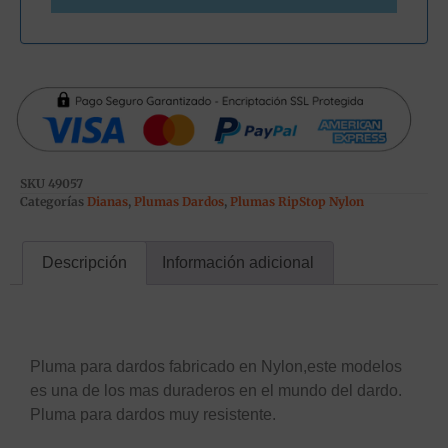
SKU
49057
Categorías
Dianas
,
Plumas Dardos
,
Plumas RipStop Nylon
Descripción
Información adicional
Descripción
Pluma para dardos fabricado en Nylon,este modelos
es una de los mas duraderos en el mundo del dardo.
Pluma para dardos muy resistente.