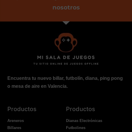
nosotros
Encuentra tu nuevo billar, futbolín, diana, ping pong
o mesa de aire en Valencia.
Productos
Productos
Areneros
Dianas Electrónicas
Billares
Futbolines