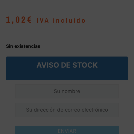
1,02
€
IVA incluido
Sin existencias
AVISO DE STOCK
ENVIAR