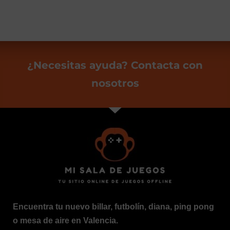
¿Necesitas ayuda? Contacta con
nosotros
Encuentra tu nuevo billar, futbolín, diana, ping pong
o mesa de aire en Valencia.