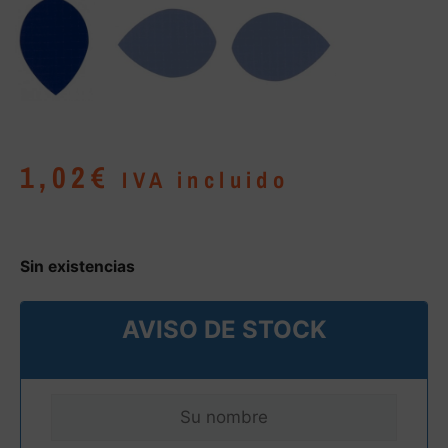
1,02
€
IVA incluido
Sin existencias
AVISO DE STOCK