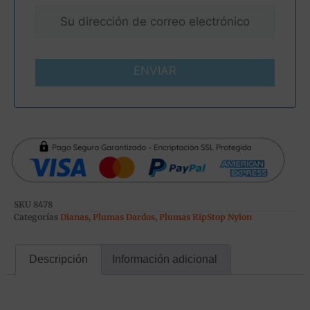
ENVIAR
SKU
8478
Categorías
Dianas
,
Plumas Dardos
,
Plumas RipStop Nylon
Descripción
Información adicional
Descripción