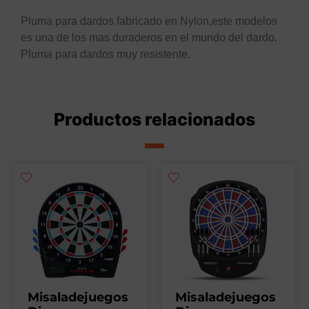
Pluma para dardos fabricado en Nylon,este modelos
es una de los mas duraderos en el mundo del dardo.
Pluma para dardos muy resistente.
Productos relacionados
Misaladejuegos
Misaladejuegos