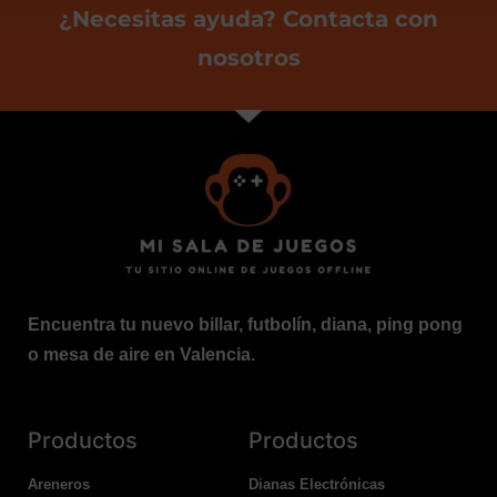
¿Necesitas ayuda? Contacta con
nosotros
Encuentra tu nuevo billar, futbolín, diana, ping pong
o mesa de aire en Valencia.
Productos
Productos
Areneros
Dianas Electrónicas