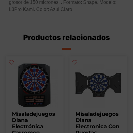
grosor de 150 micrones. . Formato: Shape. Modelo:
L3Pro Kami. Color: Azul Claro
Productos relacionados
Misaladejuegos
Misaladejuegos
Diana
Diana
Electrónica
Electronica Con
Carromco
Puertas