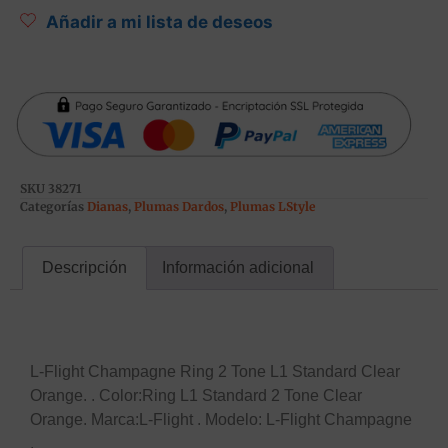
Añadir a mi lista de deseos
SKU
38271
Categorías
Dianas
,
Plumas Dardos
,
Plumas LStyle
Descripción
Información adicional
Descripción
L-Flight Champagne Ring 2 Tone L1 Standard Clear
Orange. . Color:Ring L1 Standard 2 Tone Clear
Orange. Marca:L-Flight . Modelo: L-Flight Champagne
.