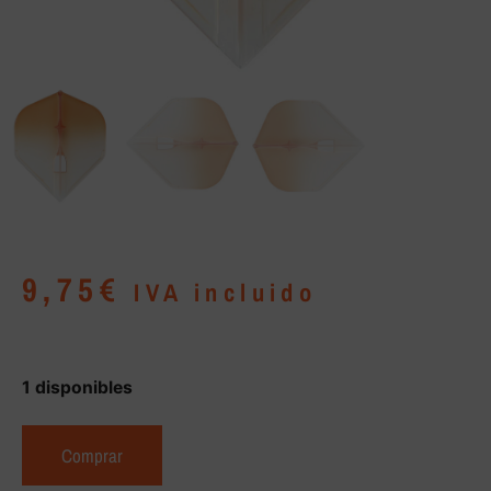
9,75
€
IVA incluido
1 disponibles
Comprar