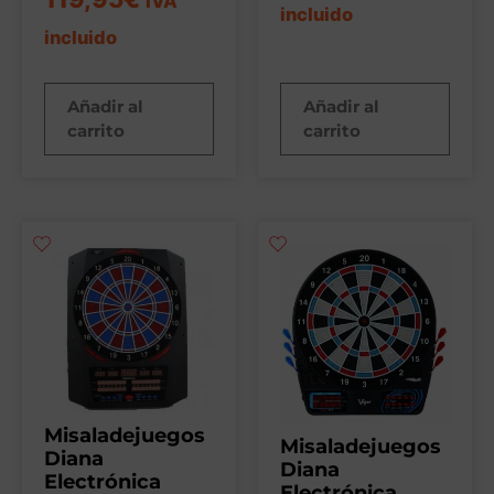
IVA
incluido
incluido
Añadir al
Añadir al
carrito
carrito
Misaladejuegos
Misaladejuegos
Diana
Diana
Electrónica
Electrónica