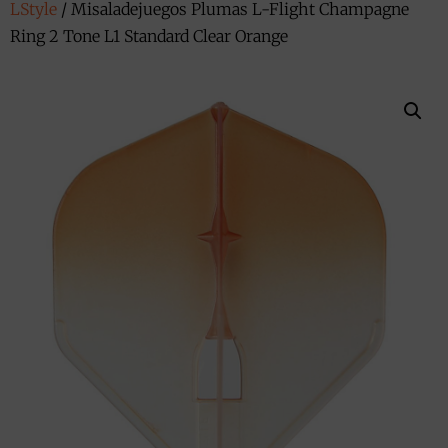
LStyle
/ Misaladejuegos Plumas L-Flight Champagne
Ring 2 Tone L1 Standard Clear Orange