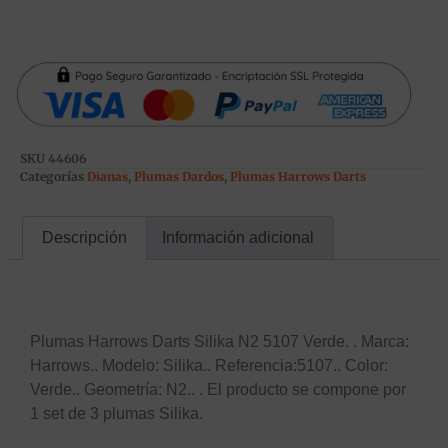
SKU
44606
Categorías
Dianas
,
Plumas Dardos
,
Plumas Harrows Darts
Descripción
Información adicional
Descripción
Plumas Harrows Darts Silika N2 5107 Verde. . Marca:
Harrows.. Modelo: Silika.. Referencia:5107.. Color:
Verde.. Geometría: N2.. . El producto se compone por
1 set de 3 plumas Silika.