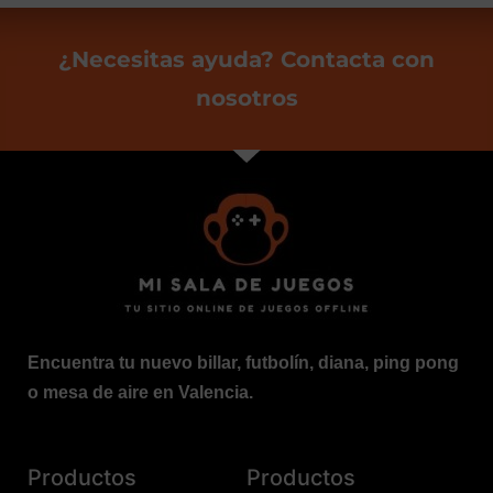
¿Necesitas ayuda? Contacta con
nosotros
Encuentra tu nuevo billar, futbolín, diana, ping pong
o mesa de aire en Valencia.
Productos
Productos