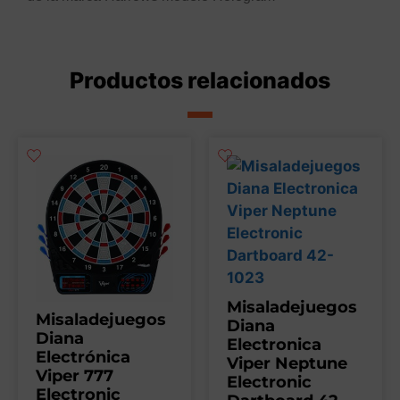
Productos relacionados
Misaladejuegos
Misaladejuegos
Diana
Diana
Electronica
Electrónica
Viper Neptune
Viper 777
Electronic
Electronic