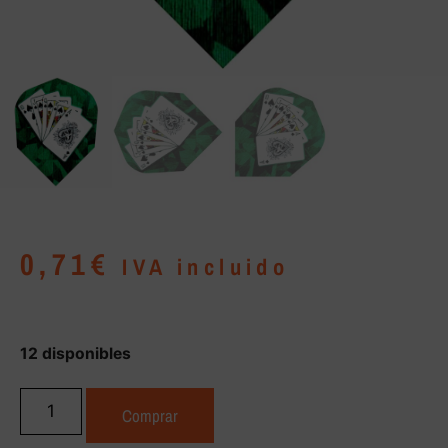
0,71
€
IVA incluido
12 disponibles
Comprar