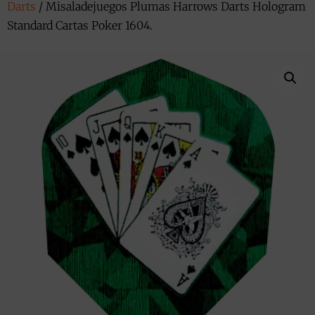
Darts
/ Misaladejuegos Plumas Harrows Darts Hologram
Standard Cartas Poker 1604.