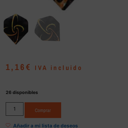
1,16
€
IVA incluido
26 disponibles
Comprar
Añadir a mi lista de deseos