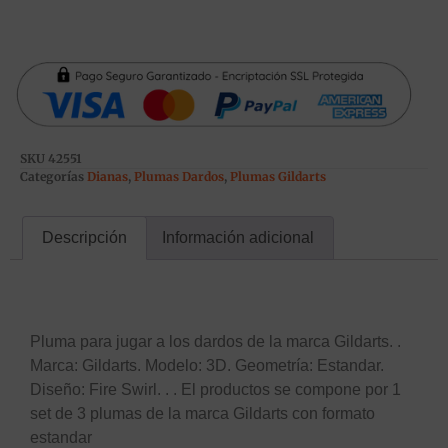
SKU
42551
Categorías
Dianas
,
Plumas Dardos
,
Plumas Gildarts
Descripción
Información adicional
Descripción
Pluma para jugar a los dardos de la marca Gildarts. .
Marca: Gildarts. Modelo: 3D. Geometría: Estandar.
Diseño: Fire Swirl. . . El productos se compone por 1
set de 3 plumas de la marca Gildarts con formato
estandar