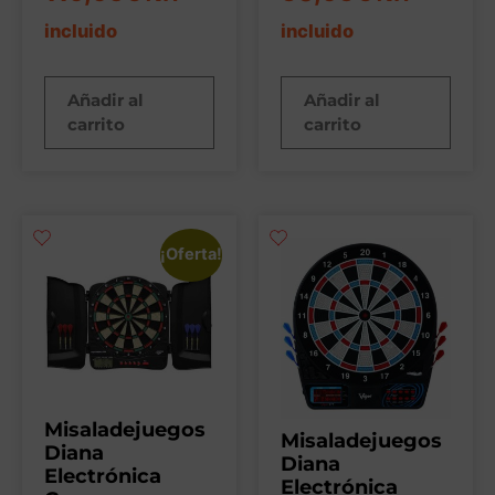
incluido
incluido
Añadir al
Añadir al
carrito
carrito
¡Oferta!
Misaladejuegos
Misaladejuegos
Diana
Diana
Electrónica
Electrónica