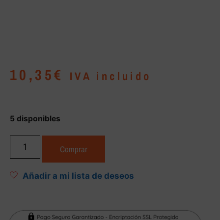
10,35
€
IVA incluido
5 disponibles
Comprar
Añadir a mi lista de deseos