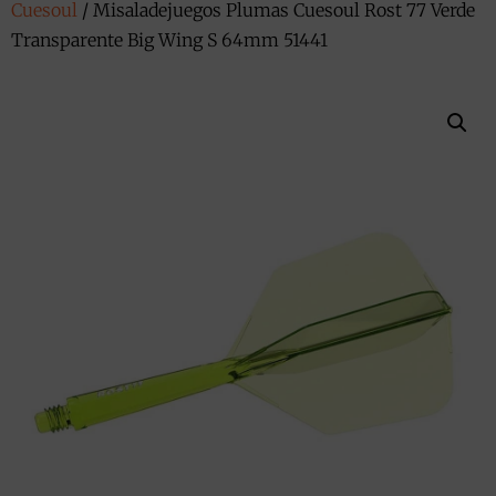
Cuesoul
/ Misaladejuegos Plumas Cuesoul Rost 77 Verde
Transparente Big Wing S 64mm 51441