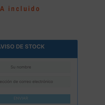
VA incluido
AVISO DE STOCK
ENVIAR