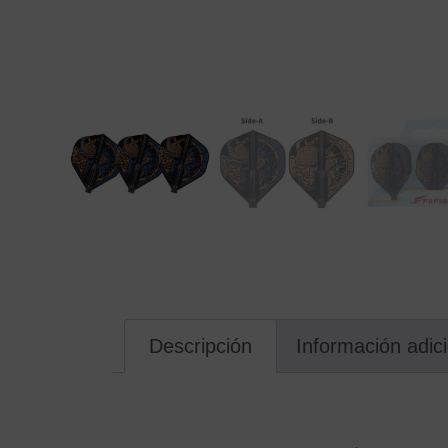
Descripción
Información adic
Descripción