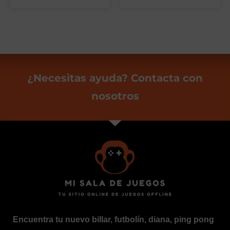
¿Necesitas ayuda? Contacta con
nosotros
Encuentra tu nuevo billar, futbolín, diana, ping pong