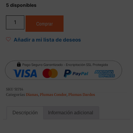
5 disponibles
Comprar
Añadir a mi lista de deseos
SKU
51714
Categorías
Dianas
,
Plumas Condor
,
Plumas Dardos
Descripción
Información adicional
Descripción