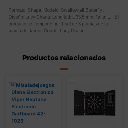
Formato: Shape. Modelo: Swallowtail Butterfly .
Diseño: Lucy Chang. Longitud: L 33.5 mm. Talla: L. . El
producto se compone por 1 set de 3 plumas de la
marca de dardos Condor Lucy Chang
Productos relacionados