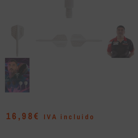
16,98
€
IVA incluido