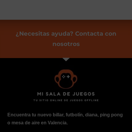
¿Necesitas ayuda? Contacta con
nosotros
Encuentra tu nuevo billar, futbolín, diana, ping pong
o mesa de aire en Valencia.