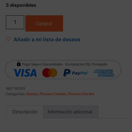
5 disponibles
Comprar
Añadir a mi lista de deseos
SKU
50702
Categorías
Dianas
,
Plumas Condor
,
Plumas Dardos
Descripción
Información adicional
Descripción