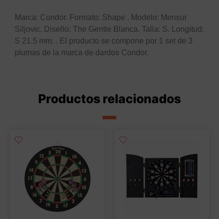
Marca: Condor. Formato: Shape . Modelo: Mensur
Siljovic. Diseño: The Gentle Blanca. Talla: S. Longitud:
S 21.5 mm. . El producto se compone por 1 set de 3
plumas de la marca de dardos Condor.
Productos relacionados