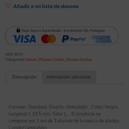
Añadir a mi lista de deseos
SKU
51777
Categorías
Dianas
,
Plumas Condor
,
Plumas Dardos
Descripción
Información adicional
Descripción
Formato: Standard. Diseño: Gekkabijin . Color: Negro.
Longitud: L 33.5 mm. Talla: L. . El producto se
compone por 1 set de 3 plumas de la marca de dardos
Condor Gekkabijin