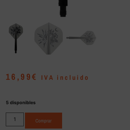
16,99
€
IVA incluido
5 disponibles
Comprar