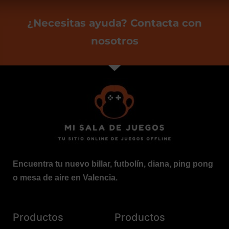
¿Necesitas ayuda? Contacta con
nosotros
Encuentra tu nuevo billar, futbolín, diana, ping pong
o mesa de aire en Valencia.
Productos
Productos