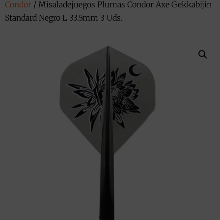
Condor
/ Misaladejuegos Plumas Condor Axe Gekkabijin
Standard Negro L 33.5mm 3 Uds.