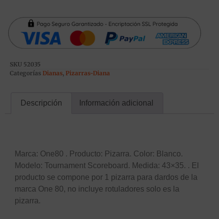
SKU
52035
Categorías
Dianas
,
Pizarras-Diana
Descripción
Información adicional
Descripción
Marca: One80 . Producto: Pizarra. Color: Blanco.
Modelo: Tournament Scoreboard. Medida: 43×35. . El
producto se compone por 1 pizarra para dardos de la
marca One 80, no incluye rotuladores solo es la
pizarra.