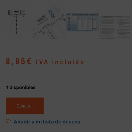
8,95
€
IVA incluido
1 disponibles
Comprar
Añadir a mi lista de deseos