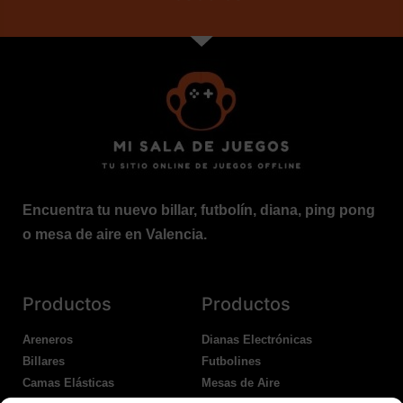
Encuentra tu nuevo billar, futbolín, diana, ping pong
o mesa de aire en Valencia.
Productos
Productos
Areneros
Dianas Electrónicas
Billares
Futbolines
Camas Elásticas
Mesas de Aire