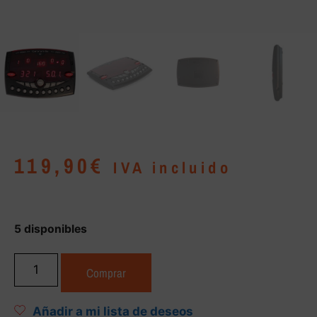
119,90
€
IVA incluido
5 disponibles
Comprar
Añadir a mi lista de deseos