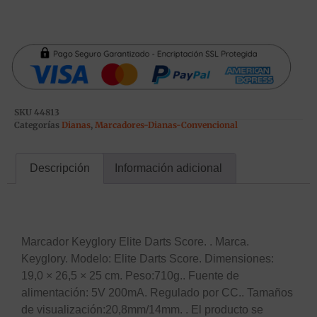
SKU
44813
Categorías
Dianas
,
Marcadores-Dianas-Convencional
Descripción
Información adicional
Descripción
Marcador Keyglory Elite Darts Score. . Marca.
Keyglory. Modelo: Elite Darts Score. Dimensiones:
19,0 × 26,5 × 25 cm. Peso:710g.. Fuente de
alimentación: 5V 200mA. Regulado por CC.. Tamaños
de visualización:20,8mm/14mm. . El producto se