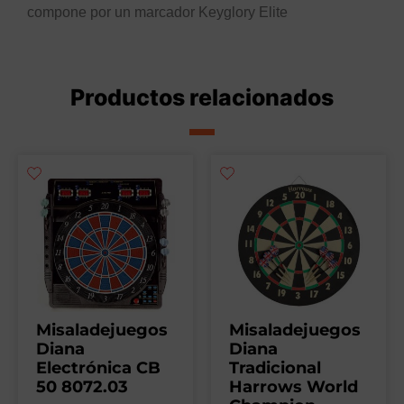
compone por un marcador Keyglory Elite
Productos relacionados
Misaladejuegos
Misaladejuegos
Diana
Diana
Electrónica CB
Tradicional
50 8072.03
Harrows World