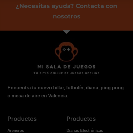
¿Necesitas ayuda? Contacta con
nosotros
Encuentra tu nuevo billar, futbolín, diana, ping pong
o mesa de aire en Valencia.
Productos
Productos
Areneros
Dianas Electrónicas