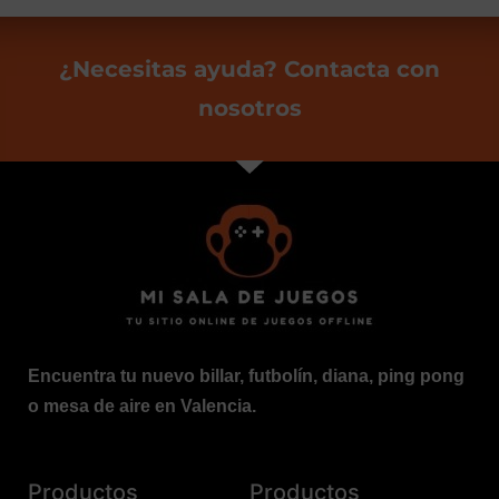
¿Necesitas ayuda? Contacta con
nosotros
Encuentra tu nuevo billar, futbolín, diana, ping pong
o mesa de aire en Valencia.
Productos
Productos