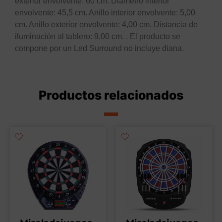
exterior envolvente: 60 cm. Diámetro interior
envolvente: 45,5 cm. Anillo interior envolvente: 5,00
cm. Anillo exterior envolvente: 4,00 cm. Distancia de
iluminación al tablero: 9,00 cm. . El producto se
compone por un Led Surround no incluye diana.
Productos relacionados