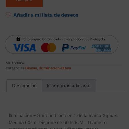
Añadir a mi lista de deseos
SKU
39064
Categorías
Dianas
,
Iluminacion-Diana
Descripción
Información adicional
Descripción
Iluminacion + Surround todo en 1 de la marca Xqmax.
Medida 60cm. Dispone de 60 leds/M. . Diámetro