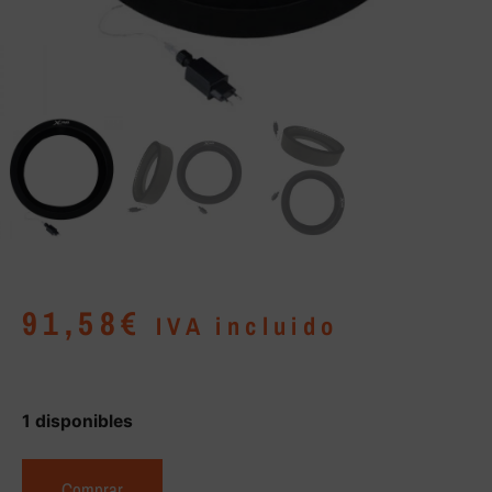
91,58
€
IVA incluido
1 disponibles
Comprar