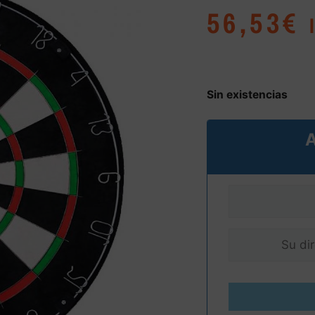
56,53
€
Sin existencias