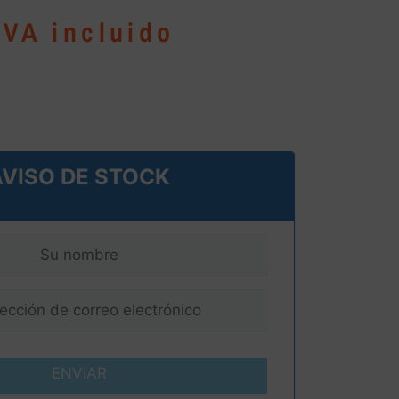
IVA incluido
AVISO DE STOCK
ENVIAR