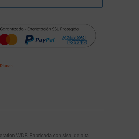
Dianas
eration WDF. Fabricada con sisal de alta