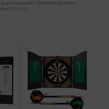
as grapas de sujeción. Segmentos con pintura
icial 18 x1-1 / 2