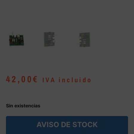
42,00
€
IVA incluido
Sin existencias
AVISO DE STOCK