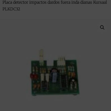
Placa detector impactos dardos fuera inda dianas Kursaal
PLKDC32