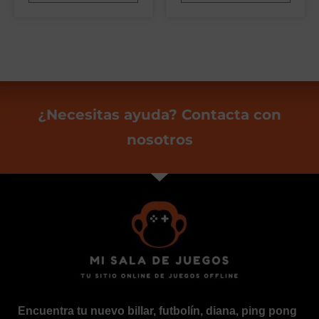
¿Necesitas ayuda? Contacta con
nosotros
Encuentra tu nuevo billar, futbolín, diana, ping pong