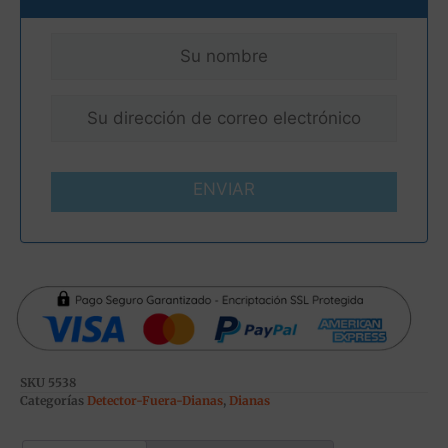
ENVIAR
SKU
5538
Categorías
Detector-Fuera-Dianas
,
Dianas