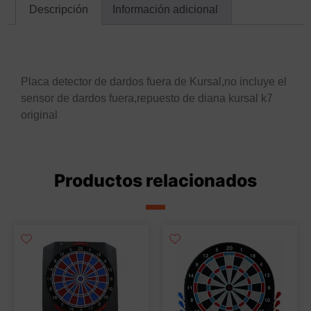
Descripción
Información adicional
Descripción
Placa detector de dardos fuera de Kursal,no incluye el
sensor de dardos fuera,repuesto de diana kursal k7
original
Productos relacionados